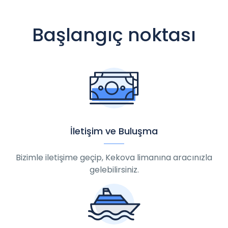
Başlangıç noktası
İletişim ve Buluşma
Bizimle iletişime geçip, Kekova limanına aracınızla
gelebilirsiniz.