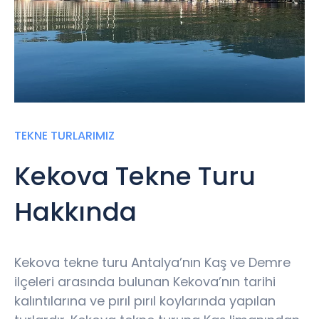
TEKNE TURLARIMIZ
Kekova Tekne Turu
Hakkında
Kekova tekne turu Antalya’nın Kaş ve Demre
ilçeleri arasında bulunan Kekova’nın tarihi
kalıntılarına ve pırıl pırıl koylarında yapılan