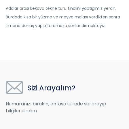
Adalar arası kekova tekne turu finalini yaptığımız yerdir.
Burdada kısa bir yüzme ve meyve molası verdikten sonra
Limana dönüş yapıp turumuzu sonlandırmaktayız.
Sizi Arayalım?
Numaranızı bırakın, en kısa sürede sizi arayıp
bilgilendirelim