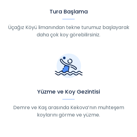
Tura Başlama
Üçağız Köyü limanından tekne turumuz başlayarak
daha çok koy görebilirsiniz.
Yüzme ve Koy Gezintisi
Demre ve Kaş arasında Kekova’nın muhteşem
koylarını görme ve yüzme.