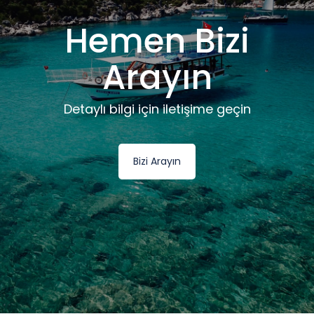
Hemen Bizi
Arayın
Detaylı bilgi için iletişime geçin
Bizi Arayın